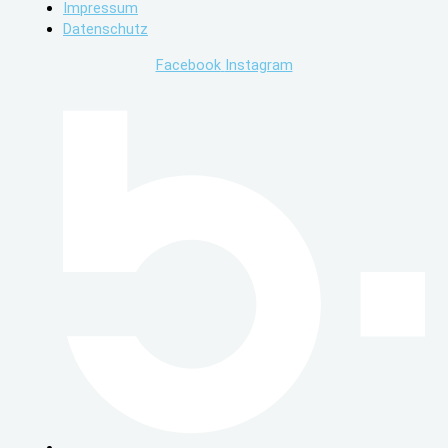
Impressum
Datenschutz
Facebook
Instagram