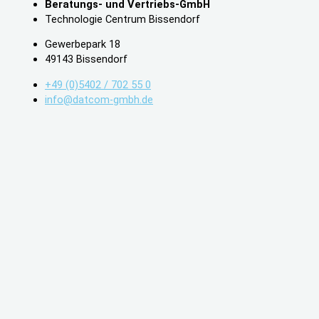
Beratungs- und Vertriebs-GmbH
Technologie Centrum Bissendorf
Gewerbepark 18
49143 Bissendorf
+49 (0)5402 / 702 55 0
info@datcom-gmbh.de